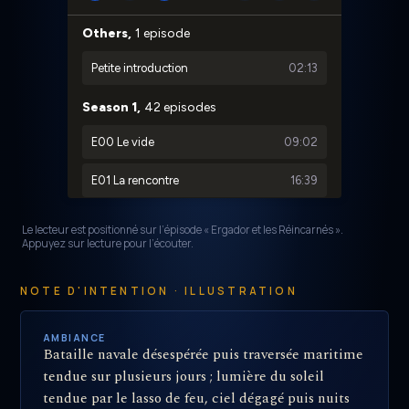
Le lecteur est positionné sur l’épisode « Ergador et les Réincarnés ».
Appuyez sur lecture pour l’écouter.
NOTE D'INTENTION · ILLUSTRATION
AMBIANCE
Bataille navale désespérée puis traversée maritime
tendue sur plusieurs jours ; lumière du soleil
tendue par le lasso de feu, ciel dégagé puis nuits