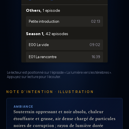
Le lecteur est positionné sur l’épisode « La lumière vers les ténèbres ».
Appuyez sur lecture pour l’écouter.
NOTE D'INTENTION · ILLUSTRATION
AMBIANCE
Souterrain oppressant et noir absolu, chaleur
étouffante et grasse, air dense chargé de particules
noires de corruption ; rayon de lumière dorée