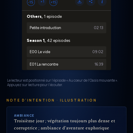
Le lecteur est positionné sur l’épisode « Au coeur de l'Oasis mouvante ».
Appuyez sur lecture pour l’écouter.
NOTE D'INTENTION · ILLUSTRATION
AMBIANCE
Troisième jour ; végétation toujours plus dense et
corruptrice ; ambiance d'aventure euphorique