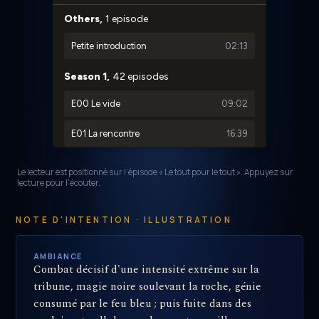
Le lecteur est positionné sur l’épisode « Le tout pour le tout ». Appuyez sur
lecture pour l’écouter.
NOTE D'INTENTION · ILLUSTRATION
AMBIANCE
Combat décisif d'une intensité extrême sur la
tribune, magie noire soulevant la roche, génie
consumé par le feu bleu ; puis fuite dans des