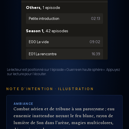
Le lecteur est positionné sur l’épisode « Guerre en haute sphère ». Appuyez
sur lecture pour l’écouter.
NOTE D'INTENTION · ILLUSTRATION
AMBIANCE
Combat aérien et de tribune à son paroxysme ; eau
ennemie inattendue noyant le feu blanc, rayon de
lumière de Son dans l'arène, magies multicolores,