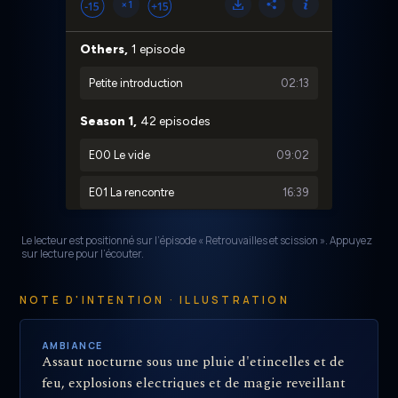
Le lecteur est positionné sur l’épisode « Retrouvailles et scission ». Appuyez
sur lecture pour l’écouter.
NOTE D'INTENTION · ILLUSTRATION
AMBIANCE
Assaut nocturne sous une pluie d'etincelles et de
feu, explosions electriques et de magie reveillant