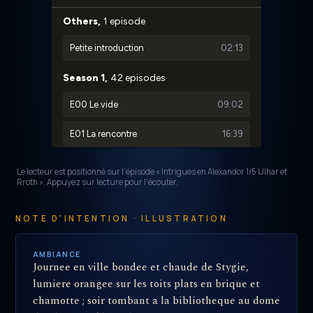
Le lecteur est positionné sur l’épisode « Intrigues en Alexandor 1/5 Ulhar et
Rroth ». Appuyez sur lecture pour l’écouter.
NOTE D'INTENTION · ILLUSTRATION
AMBIANCE
Journee en ville bondee et chaude de Stygie,
lumiere orangee sur les toits plats en brique et
chamotte ; soir tombant a la bibliotheque au dome