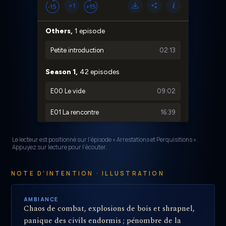
Le lecteur est positionné sur l’épisode « Arrestations et Perquisitions ».
Appuyez sur lecture pour l’écouter.
NOTE D'INTENTION · ILLUSTRATION
AMBIANCE
Chaos de combat, explosions de bois et shrapnel,
panique des civils endormis ; pénombre de la