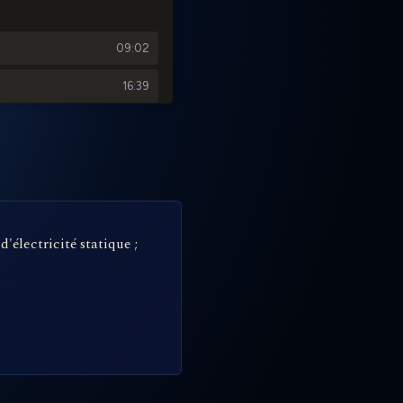
électricité statique ;